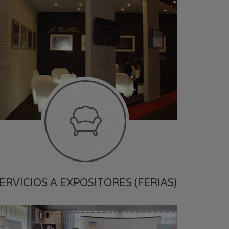
ERVICIOS A EXPOSITORES (FERIAS)