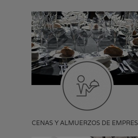
CENAS Y ALMUERZOS DE EMPRE