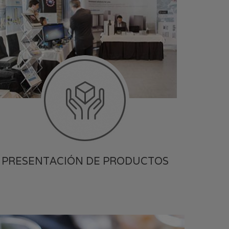
PRESENTACIÓN DE PRODUCTOS