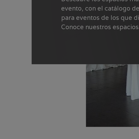
evento, con el catálogo d
para eventos de los que di
Conoce nuestros espacios