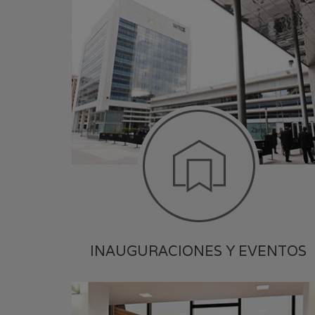
INAUGURACIONES Y EVENTOS