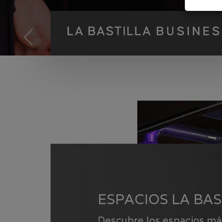
ESPACIOS LA BAS
Descubre los espacios más