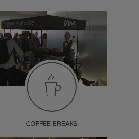
COFFEE BREAKS