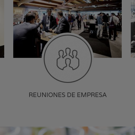
REUNIONES DE EMPRESA