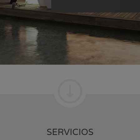
SERVICIOS