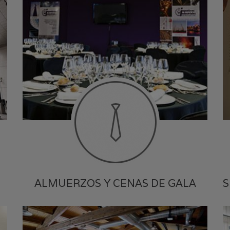
ALMUERZOS Y CENAS DE GALA
S