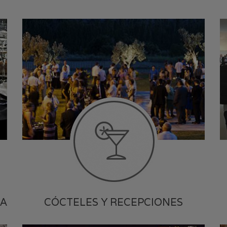
SA
CÓCTELES Y RECEPCIONES