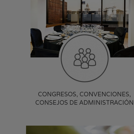
CONGRESOS, CONVENCIONES,
CONSEJOS DE ADMINISTRACIÓN