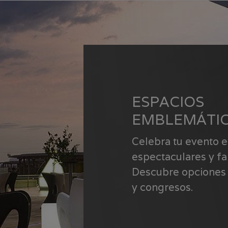
ESPACIOS
EMBLEMÁTI
Celebra tu evento e
espectaculares y f
Descubre opciones 
y congresos.